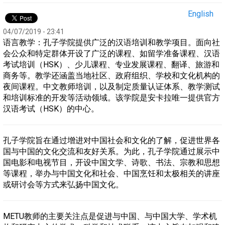
English
04/07/2019 - 23:41
语言教学：孔子学院提供广泛的汉语培训和教学项目。面向社
会公众和特定群体开设了广泛的课程、如留学准备课程、汉语
考试培训（HSK）、少儿课程、专业发展课程、翻译、旅游和
商务等。教学还涵盖当地社区、政府组织、学校和文化机构的
夜间课程。中文教师培训，以及制定质量认证体系、教学测试
和培训标准的开发等活动领域。该学院是安卡拉唯一提供官方
汉语考试（HSK）的中心。
孔子学院旨在通过增进对中国社会和文化的了解，促进世界各
国与中国的文化交流和友好关系。为此，孔子学院通过展示中
国电影和电视节目，开设中国文学、诗歌、书法、宗教和思想
等课程，举办与中国文化和社会、中国烹饪和太极相关的讲座
或研讨会等方式来弘扬中国文化。
METU教师的主要关注点是促进与中国、与中国大学、学术机